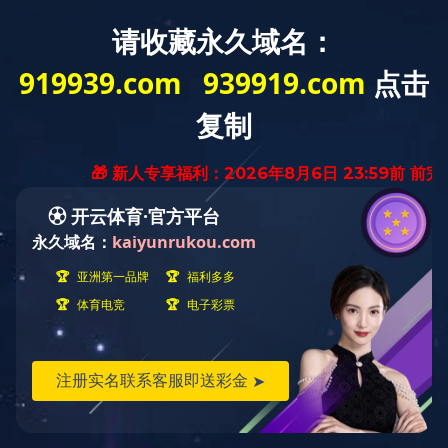
乐动平台
|
MK电竞
|
ledong乐动(中国)体育官方网站
|
乐竞体育·
乐竞官方网站
|
乐竞官方版网站登录入口
|
九游网页版·官方端网
站
|
安博平台
|
OD官方版网站登录入口
|
多宝登录平台
|