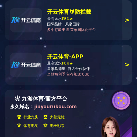
返回首页
刷新