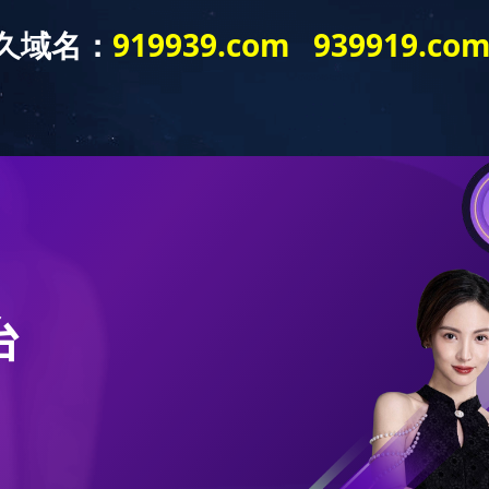
乐竞官方网站
|
乐竞官方版网站登录入口
|
九游网页版·官方端网站
返回首页
刷新