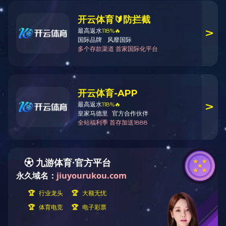
返回首页
刷新