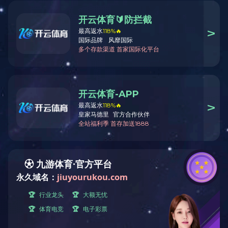
返回首页
刷新