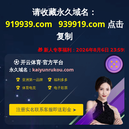
乐动平台
|
MK电竞
|
ledong乐动(中国)体育官方网站
|
乐竞体育·
乐竞官方网站
|
乐竞官方版网站登录入口
|
九游网页版·官方端网
站
|
安博平台
|
OD官方版网站登录入口
|
多宝登录平台
|