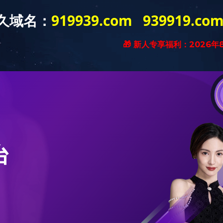
乐竞官方网站
|
乐竞官方版网站登录入口
|
九游网页版·官方端网站
返回首页
刷新