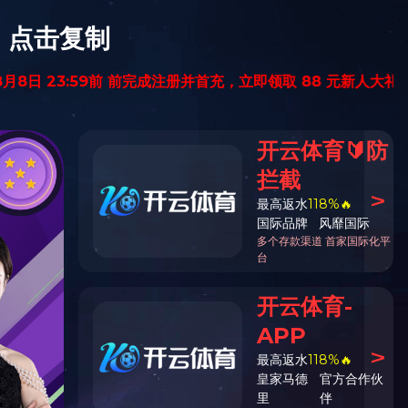
|
安博平台
|
OD官方版网站登录入口
|
多宝登录平台
|