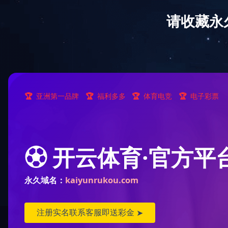
乐动平台
|
MK电竞
|
ledong乐动(中国)体育官方网站
|
乐竞体育·