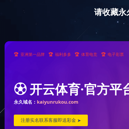
乐动平台
|
MK电竞
|
ledong乐动(中国)体育官方网站
|
乐竞体育·