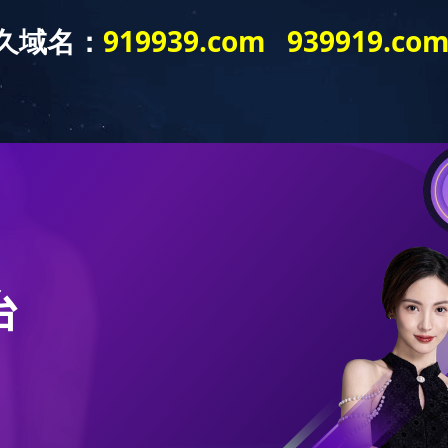
乐竞官方网站
|
乐竞官方版网站登录入口
|
九游网页版·官方端网站
返回首页
刷新