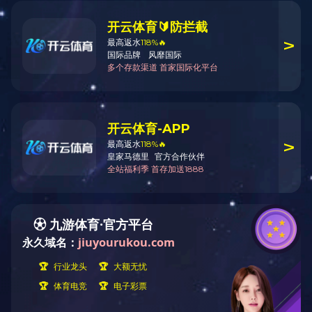
返回首页
刷新