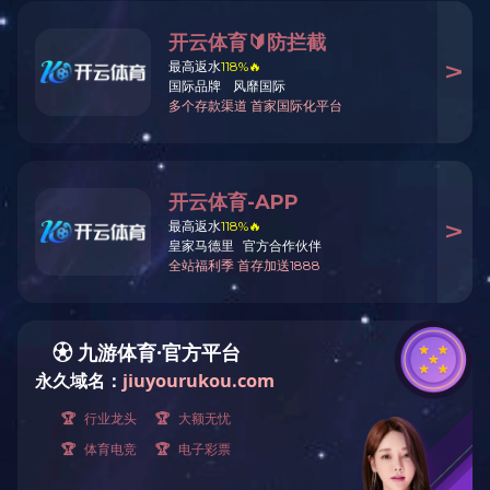
返回首页
刷新