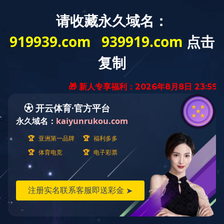
乐动平台
|
MK电竞
|
ledong乐动(中国)体育官方网站
|
乐竞体育·
乐竞官方网站
|
乐竞官方版网站登录入口
|
九游网页版·官方端网
站
|
安博平台
|
OD官方版网站登录入口
|
多宝登录平台
|