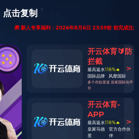
绩
技术标准
资料下载