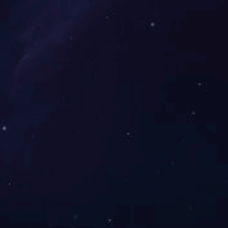
中心
工程业绩
技术标准