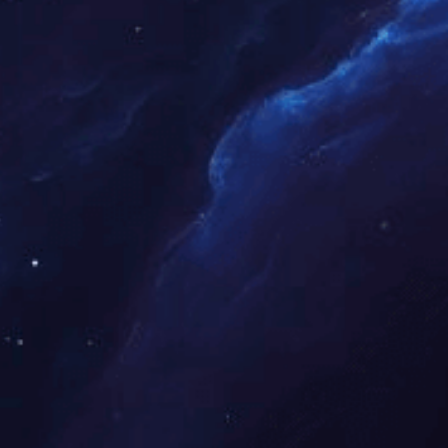
效指标的，特种设备使用单位应当采取相应措施进行整改。”
备使用单位应当对特种设备作业人员进行特种设备安全、节能教育和培
验检测机构进行特种设备检验检测，发现严重事故隐患或者能耗严重超