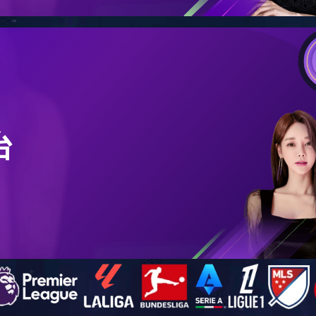
国务院关于修改〈特种设备安全监察条例〉的决定
发布日期：
2021-03-24
作者：
四川九游（中国）官方网站登录界面
中华人民共和国国务院令
第549号
9年1月14日国务院第46次常务会议通过，现予公布，自2009年5月