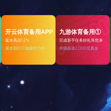
生命安全、危险性较大的锅炉、压力容器（含气瓶，下同）、压力管道
器、铁路机车、海上设施和船舶以及矿山井下使用的特种设备、民用机场
场（厂）内专用机动车辆的安装、使用的监督管理，由建设行政主管部门
建立健全特种设备安全、节能管理制度和岗位安全、节能责任制度。”
对本单位特种设备的安全和节能全面负责。”
技术的研究、开发、示范和推广，促进特种设备节能技术创新和应用。
备检验检测机构，应当保证必要的安全和节能投入。”
度，提高事故赔付能力。”
特种设备的安全性能和能效指标负责，不得生产不符合安全性能要求和
使用者提供符合安全技术规范要求的气瓶，对使用者进行气瓶安全使用
能效测试报告、能耗状况记录以及节能改造技术资料。”
按照安全技术规范的要求进行锅炉水（介）质处理，并接受特种设备检验
安全技术规范的要求进行锅炉清洗，并接受特种设备检验检测机构实施的