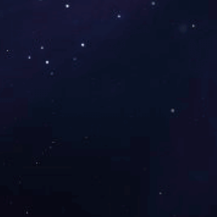
微信号
z18583680680
邮箱
442550323@qq.com
地址
成都市武侯区武科东一路15号置信
城市会所3-1-5-15
关于九游（中国）官
设备展示
新闻
方网站登录界面