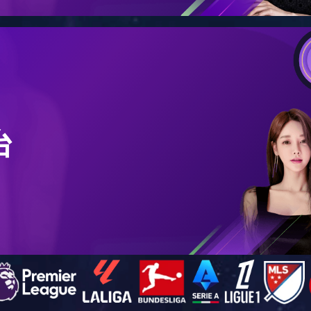
录界面
ABOUT US
：
造价值，为股东实现利润，为员工改善福利，为社会分担责任，