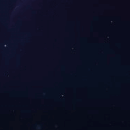
中心
工程业绩
技术标准
新闻
塔吊
塔吊操作规程
新闻
施工电梯
政策法规
新闻