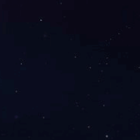
资料下载
使用说明书
基础图
资质证件
表格文档
其他资料