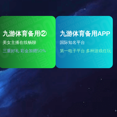
，保证人身安全和设备安全。
用。
人，以理服人。
受人尊重的人。