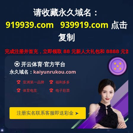
业务咨询：
18583680680
九游网页版官网
首页
关于九游（中国）官方网站登录界面
九游（中国）官方网站登录界面