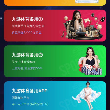
官方微信号
电话
18583680680
微信号
z18583680680