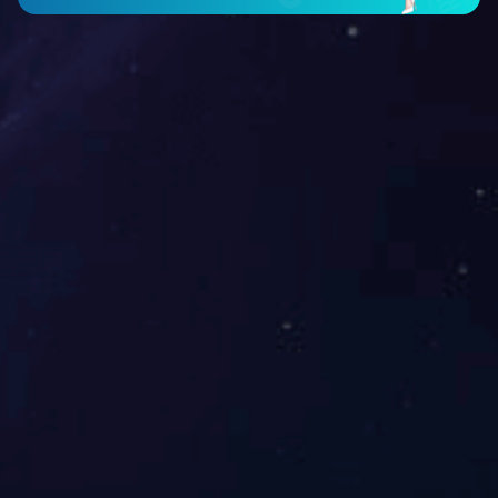
官方微信号
电话
18583680680
微信号
z18583680680
邮箱
442550323@qq.com
地址
成都市武侯区武科东一路15号置信
城市会所3-1-5-15