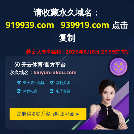
业务咨询：
18583680680
九游网页版官网
首页
关于九游（中国）官方网站登录界面
九游（中国）官方网站登录界面