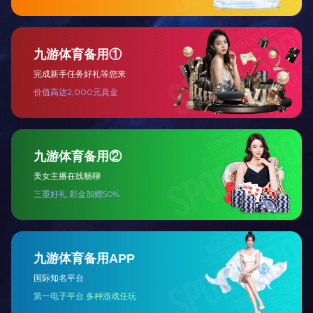
最大
最大幅度
尾部回
标准节尺寸 长x
最大独
电