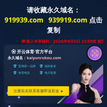
业务咨询：
18583680680
九游网页版官网
首页
关于九游（中国）官方网站登录界面
九游（中国）官方网站登录界面