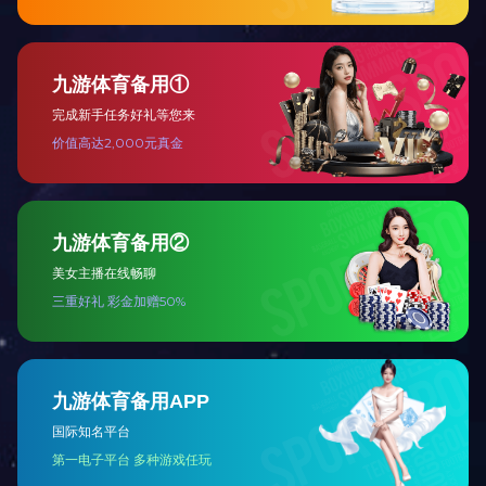
电话
18583680680
微信号
z18583680680
邮箱
442550323@qq.com
地址
成都市武侯区武科东一路15号置信
城市会所3-1-5-15