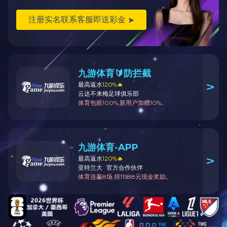
客户留言
工程业绩