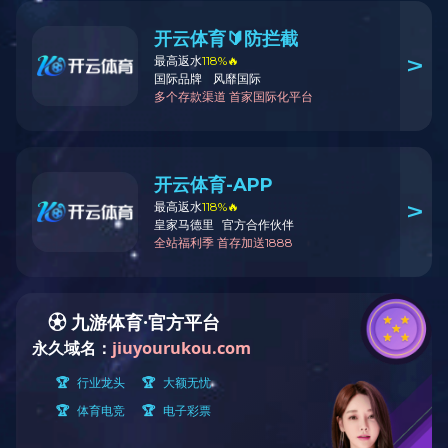
塔吊
工程业绩
CASE
塔吊
（四）
施工电梯