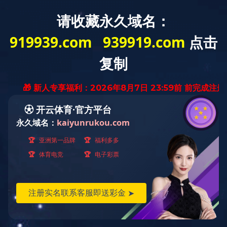
业务咨询：
18583680680
九游网页版官网
首页
关于九游（中国）官方网站登录界面
九游（中国）官方网站登录界面