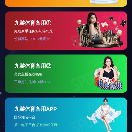
电话
18583680680
微信号
z18583680680
邮箱
442550323@qq.com
地址
成都市武侯区武科东一路15号置信
城市会所3-1-5-15