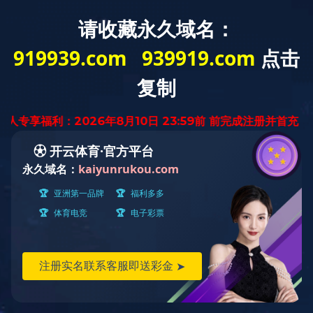
业务咨询：
18583680680
九游网页版官网
首页
关于九游（中国）官方网站登录界面
九游（中国）官方网站登录界面