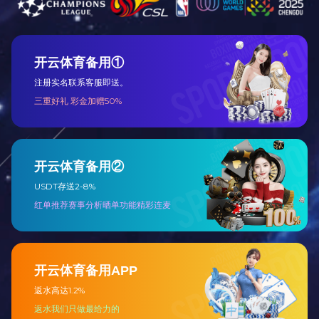
施工电梯
SC200/200
物料提升机
SC100
SC100/100
客户留言