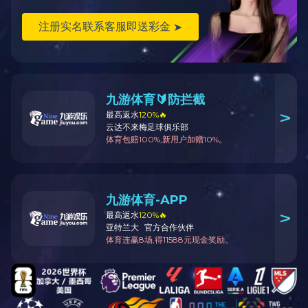
125t.m(QP6016A-8)
QP6013-8
125t.m(QP6515-8)
125t.m(QP6516-8)
QTZ250(T7020-10E)
250t.m(QP7527A-16)
尖头塔
QTZ80(Q6010-6)
QTZ80(Q6013B-8)
QTZ125(Q6015B-8)
QTZ250(Q7030-12)